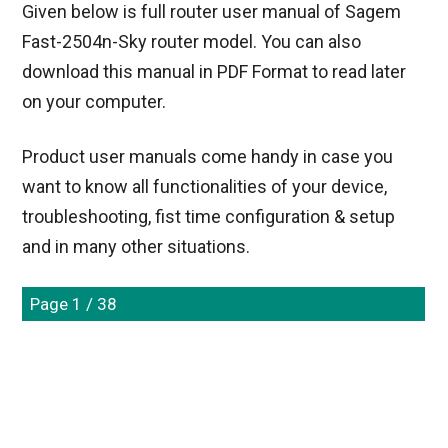
Given below is full router user manual of Sagem
Fast-2504n-Sky router model. You can also
download this manual in PDF Format to read later
on your computer.
Product user manuals come handy in case you
want to know all functionalities of your device,
troubleshooting, fist time configuration & setup
and in many other situations.
Page 1 / 38