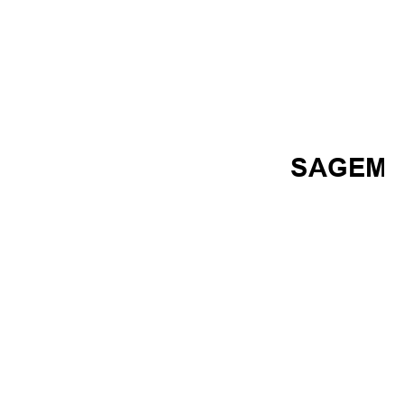
SAGEM F