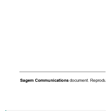
Sagem Communications
document. Reproductio