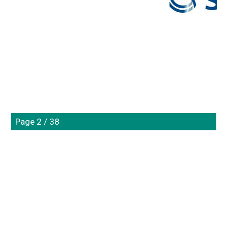
Page 2 / 38