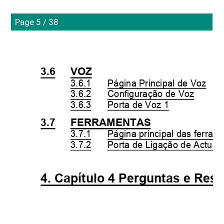
Page 5 / 38
3.6
VOZ
3.6.1
Página Principal de Voz
3.6.2
Configuração de Voz
3.6.3
Porta de Voz 1
3.7
FERRAMENTAS
3.7.1
Página principal das ferram
3.7.2
Porta de Ligação de Actual
4. Capítulo 4 Perguntas e Res