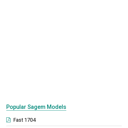
Popular Sagem Models
Fast 1704