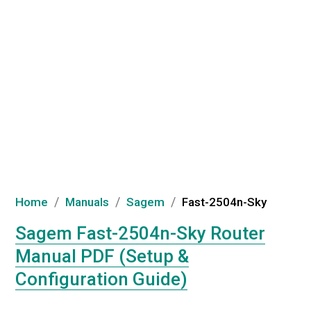
/
/
/
Home
Manuals
Sagem
Fast-2504n-Sky
Sagem Fast-2504n-Sky Router
Manual PDF (Setup &
Configuration Guide)