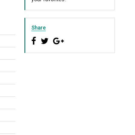
Share