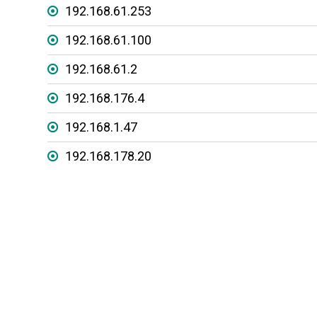
192.168.61.253
192.168.61.100
192.168.61.2
192.168.176.4
192.168.1.47
192.168.178.20