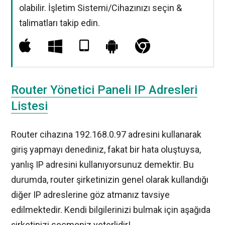
olabilir. İşletim Sistemi/Cihazınızı seçin &
talimatları takip edin.
Router Yönetici Paneli IP Adresleri
Listesi
Router cihazına 192.168.0.97 adresini kullanarak
giriş yapmayı denediniz, fakat bir hata oluştuysa,
yanlış IP adresini kullanıyorsunuz demektir. Bu
durumda, router şirketinizin genel olarak kullandığı
diğer IP adreslerine göz atmanız tavsiye
edilmektedir. Kendi bilgilerinizi bulmak için aşağıda
şirketinizi seçmeniz yeterlidir!