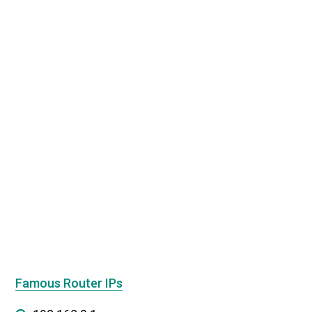
Famous Router IPs