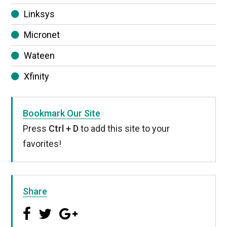
Linksys
Micronet
Wateen
Xfinity
Bookmark Our Site
Press
Ctrl + D
to add this site to your
favorites!
Share