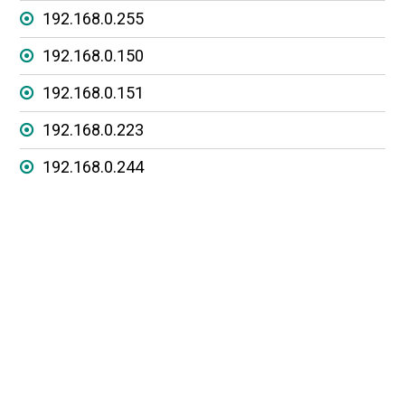
192.168.0.255
192.168.0.150
192.168.0.151
192.168.0.223
192.168.0.244