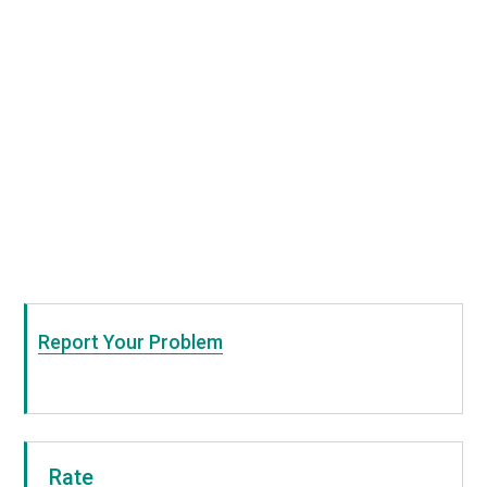
Report Your Problem
Rate