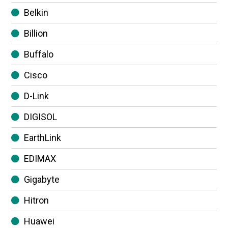
Belkin
Billion
Buffalo
Cisco
D-Link
DIGISOL
EarthLink
EDIMAX
Gigabyte
Hitron
Huawei