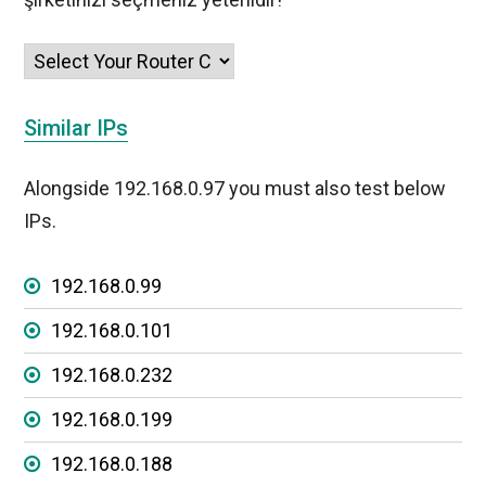
Similar IPs
Alongside 192.168.0.97 you must also test below
IPs.
192.168.0.99
192.168.0.101
192.168.0.232
192.168.0.199
192.168.0.188