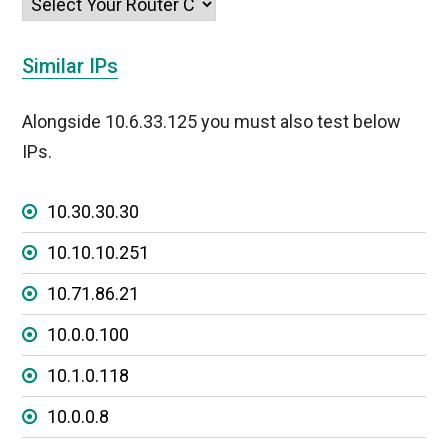
Similar IPs
Alongside 10.6.33.125 you must also test below
IPs.
10.30.30.30
10.10.10.251
10.71.86.21
10.0.0.100
10.1.0.118
10.0.0.8