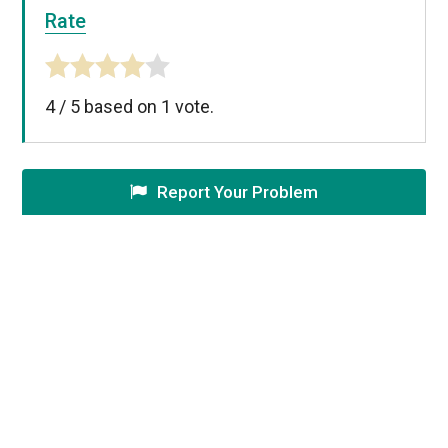
Rate
4
/
5
based on
1
vote.
Report Your Problem