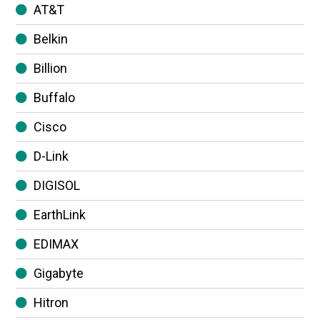
AT&T
Belkin
Billion
Buffalo
Cisco
D-Link
DIGISOL
EarthLink
EDIMAX
Gigabyte
Hitron