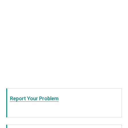
Report Your Problem