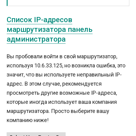
Список IP-адресов
маршрутизатора панель
администратора
Вы пробовали войти в свой маршрутизатор,
используя 10.6.33.125, но возникла ошибка, это
значит, что вы используете неправильный IP-
адрес. В этом случае, рекомендуется
просмотреть другие возможные IP-адреса,
которые иногда использует ваша компания
маршрутизатора. Просто выберите вашу
компанию ниже!