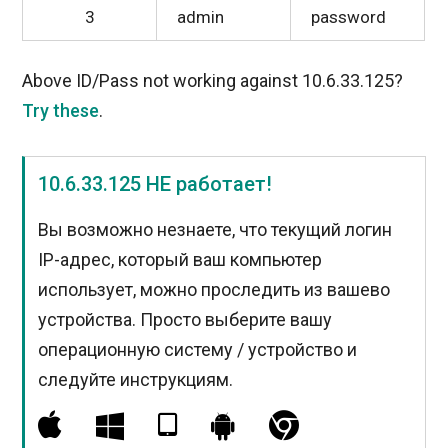
3
admin
password
Above ID/Pass not working against 10.6.33.125?
Try these
.
10.6.33.125 НЕ работает!
Вы возможно незнаете, что текущий логин
IP-адрес, который ваш компьютер
использует, можно проследить из вашево
устройства. Просто выберите вашу
операционную систему / устройство и
следуйте инструкциям.