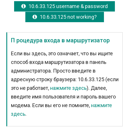
10.6.33.125 username & password
10.6.33.125 not working?
П роцедура входа в маршрутизатор
Если вы здесь, это означает, что вы ищите
способ входа маршрутизатора в панель
администратора. Просто введите в
адресную строку браузера: 10.6.33.125 (если
это не работает,
нажмите здесь
). Далее,
введите имя пользователя и пароль вашего
модема. Если вы его не помните,
нажмите
здесь
.