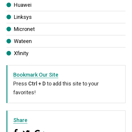
Huawei
Linksys
Micronet
Wateen
Xfinity
Bookmark Our Site
Press
Ctrl + D
to add this site to your
favorites!
Share