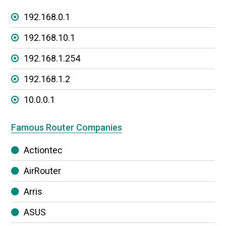
192.168.0.1
192.168.10.1
192.168.1.254
192.168.1.2
10.0.0.1
Famous Router Companies
Actiontec
AirRouter
Arris
ASUS