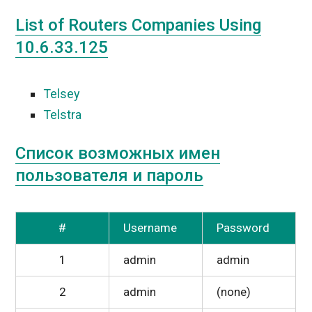
List of Routers Companies Using
10.6.33.125
Telsey
Telstra
Список возможных имен
пользователя и пароль
#
Username
Password
1
admin
admin
2
admin
(none)