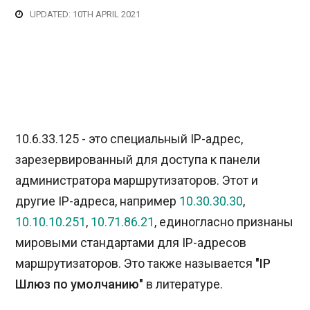
UPDATED: 10TH APRIL 2021
10.6.33.125 - это специальный IP-адрес,
зарезервированный для доступа к панели
администратора маршрутизаторов. Этот и
другие IP-адреса, например
10.30.30.30
,
10.10.10.251
,
10.71.86.21
, единогласно признаны
мировыми стандартами для IP-адресов
маршрутизаторов. Это также называется
"IP
Шлюз по умолчанию"
в литературе.