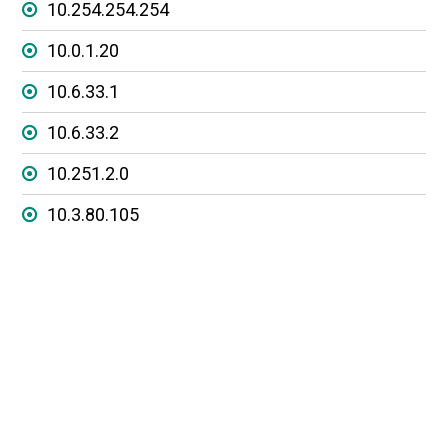
10.254.254.254
10.0.1.20
10.6.33.1
10.6.33.2
10.251.2.0
10.3.80.105