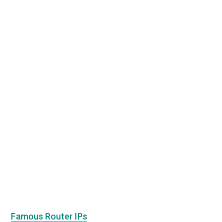
Famous Router IPs