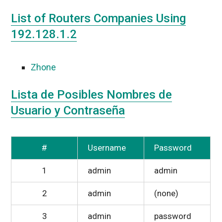
List of Routers Companies Using
192.128.1.2
Zhone
Lista de Posibles Nombres de
Usuario y Contraseña
#
Username
Password
1
admin
admin
2
admin
(none)
3
admin
password