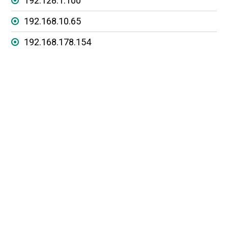
192.128.1.100
192.168.10.65
192.168.178.154