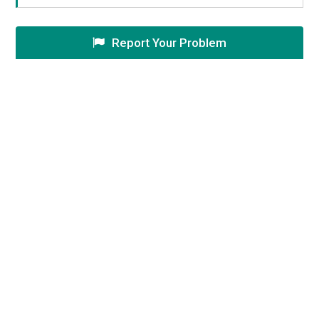
Report Your Problem