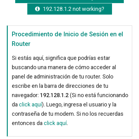
192.128.1.2 not working?
Procedimiento de Inicio de Sesión en el
Router
Si estás aquí, significa que podrías estar
buscando una manera de cómo acceder al
panel de administración de tu router. Solo
escribe en la barra de direcciones de tu
navegador:
192.128.1.2
(Si no está funcionando
da
click aquí
). Luego, ingresa el usuario y la
contraseña de tu modem. Si no los recuerdas
entonces da
click aquí
.