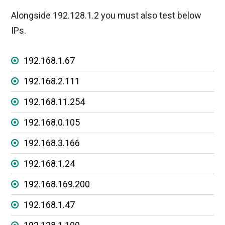
Alongside 192.128.1.2 you must also test below
IPs.
192.168.1.67
192.168.2.111
192.168.11.254
192.168.0.105
192.168.3.166
192.168.1.24
192.168.169.200
192.168.1.47