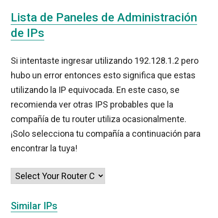
Lista de Paneles de Administración
de IPs
Si intentaste ingresar utilizando 192.128.1.2 pero
hubo un error entonces esto significa que estas
utilizando la IP equivocada. En este caso, se
recomienda ver otras IPS probables que la
compañía de tu router utiliza ocasionalmente.
¡Solo selecciona tu compañía a continuación para
encontrar la tuya!
Similar IPs