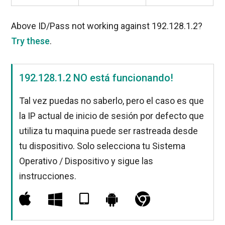
Above ID/Pass not working against 192.128.1.2?
Try these
.
192.128.1.2 NO está funcionando!
Tal vez puedas no saberlo, pero el caso es que
la IP actual de inicio de sesión por defecto que
utiliza tu maquina puede ser rastreada desde
tu dispositivo. Solo selecciona tu Sistema
Operativo / Dispositivo y sigue las
instrucciones.