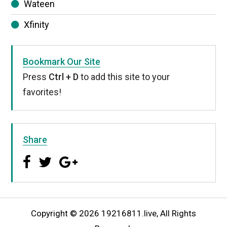
Wateen
Xfinity
Bookmark Our Site
Press
Ctrl + D
to add this site to your
favorites!
Share
Copyright © 2026 19216811.live, All Rights