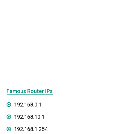
Famous Router IPs
192.168.0.1
192.168.10.1
192.168.1.254