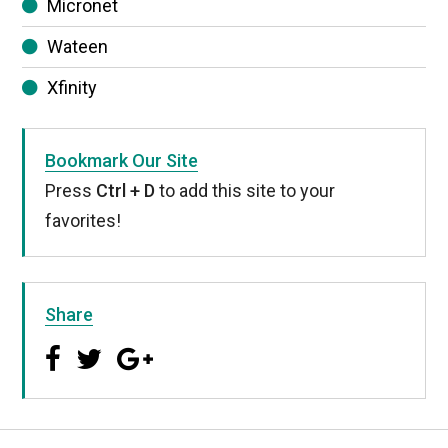
Micronet
Wateen
Xfinity
Bookmark Our Site
Press
Ctrl + D
to add this site to your
favorites!
Share