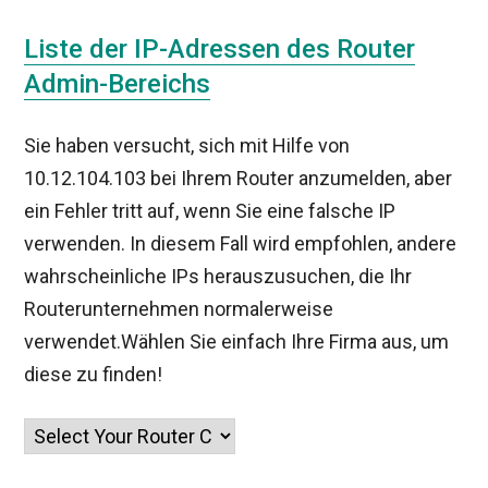
Liste der IP-Adressen des Router
Admin-Bereichs
Sie haben versucht, sich mit Hilfe von
10.12.104.103 bei Ihrem Router anzumelden, aber
ein Fehler tritt auf, wenn Sie eine falsche IP
verwenden. In diesem Fall wird empfohlen, andere
wahrscheinliche IPs herauszusuchen, die Ihr
Routerunternehmen normalerweise
verwendet.Wählen Sie einfach Ihre Firma aus, um
diese zu finden!