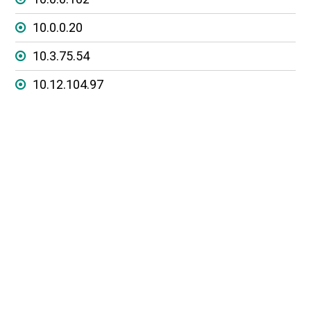
10.0.0.20
10.3.75.54
10.12.104.97