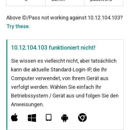
Above ID/Pass not working against 10.12.104.103?
Try these
.
10.12.104.103 funktioniert nicht!
Sie wissen es vielleicht nicht, aber tatsächlich
kann die aktuelle Standard-Login-IP, die Ihr
Computer verwendet, von Ihrem Gerät aus
verfolgt werden. Wählen Sie einfach Ihr
Betriebssystem / Gerät aus und folgen Sie den
Anweisungen.