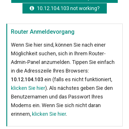
10.12.104.103 not working?
Router Anmeldevorgang
Wenn Sie hier sind, können Sie nach einer
Möglichkeit suchen, sich in Ihrem Router-
Admin-Panel anzumelden. Tippen Sie einfach
in die Adresszeile Ihres Browsers:
10.12.104.103
ein (falls es nicht funktioniert,
klicken Sie hier
). Als nächstes geben Sie den
Benutzernamen und das Passwort Ihres
Modems ein. Wenn Sie sich nicht daran
erinnern,
klicken Sie hier
.