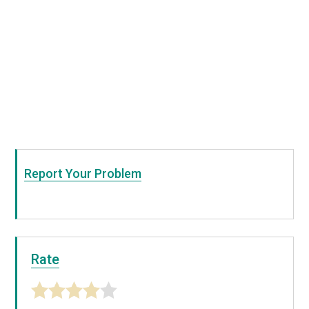
Report Your Problem
Rate