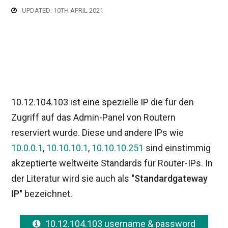
UPDATED: 10TH APRIL 2021
10.12.104.103 ist eine spezielle IP die für den
Zugriff auf das Admin-Panel von Routern
reserviert wurde. Diese und andere IPs wie
10.0.0.1
,
10.10.10.1
,
10.10.10.251
sind einstimmig
akzeptierte weltweite Standards für Router-IPs. In
der Literatur wird sie auch als
"Standardgateway
IP"
bezeichnet.
10.12.104.103 username & password