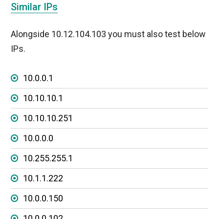
Similar IPs
Alongside 10.12.104.103 you must also test below
IPs.
10.0.0.1
10.10.10.1
10.10.10.251
10.0.0.0
10.255.255.1
10.1.1.222
10.0.0.150
10.0.0.102