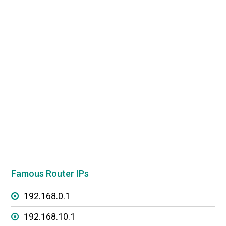
Famous Router IPs
192.168.0.1
192.168.10.1